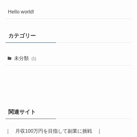
Hello world!
カテゴリー
未分類
(1)
関連サイト
｜
月収100万円を目指して副業に挑戦
｜