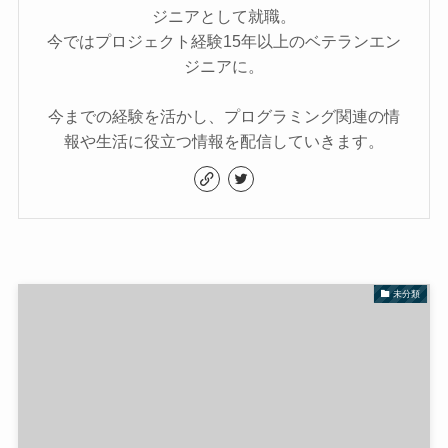
ジニアとして就職。
今ではプロジェクト経験15年以上のベテランエン
ジニアに。
今までの経験を活かし、プログラミング関連の情
報や生活に役立つ情報を配信していきます。
未分類