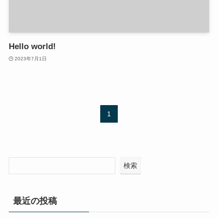
Hello world!
2023年7月1日
1
検索
最近の投稿